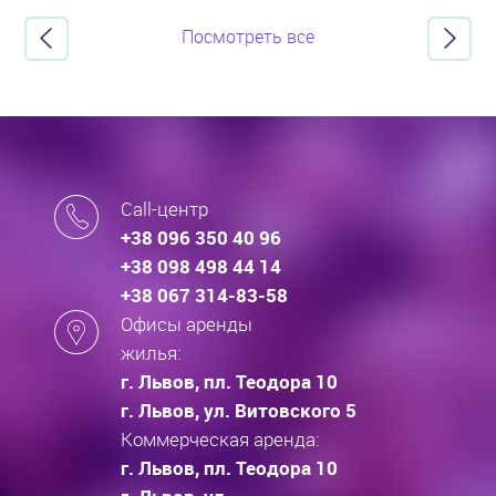
Посмотреть все
Call-центр
+38 096 350 40 96
+38 098 498 44 14
+38 067 314-83-58
Офисы аренды
жилья:
г. Львов, пл. Теодора 10
г. Львов, ул. Витовского 5
Коммерческая аренда:
г. Львов, пл. Теодора 10