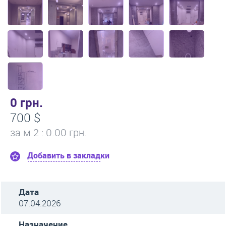
0 грн.
700 $
за м
2
: 0.00 грн.
Добавить в закладки
Дата
07.04.2026
Назначение