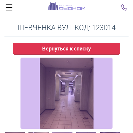
Click
ШЕВЧЕНКА ВУЛ. КОД: 123014
Вернуться к списку