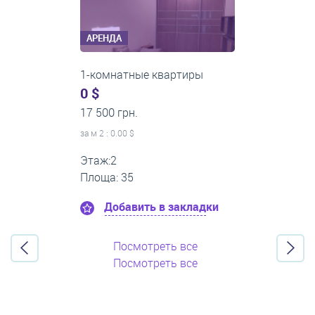
АРЕНДА
3-комнатные квартиры
500 $
0 грн.
за м
2
: 8.33 $
Этаж:3
Площа: 60
Добавить в закладки
Посмотреть все
Посмотреть все