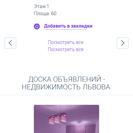
Этаж:1
Площа: 26
Добавить в закладки
Посмотреть все
Посмотреть все
ДОСКА ОБЪЯВЛЕНИЙ -
НЕДВИЖИМОСТЬ ЛЬВОВА: