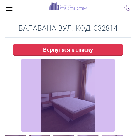
Click
БАЛАБАНА ВУЛ. КОД: 032814
Вернуться к списку