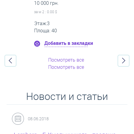
16 000 грн.
за м
2
: 0.00 $
Этаж:11
Площа: 55
Добавить в закладки
Посмотреть все
Посмотреть все
Новости и статьи
31.05.2018