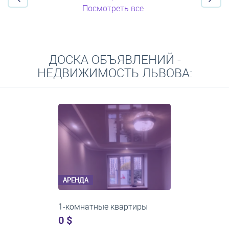
Посмотреть все
ДОСКА ОБЪЯВЛЕНИЙ -
НЕДВИЖИМОСТЬ ЛЬВОВА:
АРЕНДА
2-комнатные квартиры
0 $