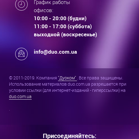
График работы
офисов:
10:00 - 20:00 (будни)
11:00 - 17:00 (суббота)
выходной (воскресенье)
info@duo.com.ua
© 2011-2019. Компания
"Дуоком"
. Все права защищены.
Использование материалов duo.com.ua разрешается при
условии ссылки (для интернет-изданий - гиперссылки) на
duo.com.ua
.
Присоединяйтесь: