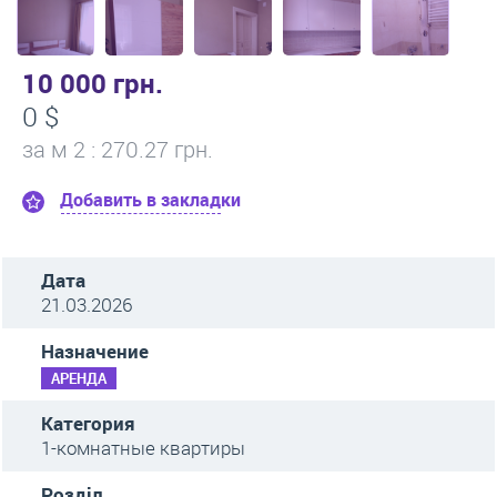
10 000 грн.
0 $
за м
2
: 270.27 грн.
Добавить в закладки
Дата
21.03.2026
Назначение
АРЕНДА
Категория
1-комнатные квартиры
Розділ