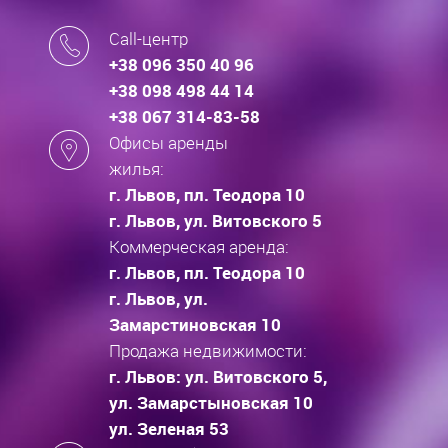
Call-центр
+38 096 350 40 96
+38 098 498 44 14
+38 067 314-83-58
Офисы аренды
жилья:
г. Львов, пл. Теодора 10
г. Львов, ул. Витовского 5
Коммерческая аренда:
г. Львов, пл. Теодора 10
г. Львов, ул.
Замарстиновская 10
Продажа недвижимости:
г. Львов: ул. Витовского 5,
ул. Замарстыновская 10
ул. Зеленая 53