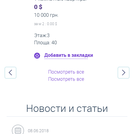
0 $
16 000 грн.
за м
2
: 0.00 $
Этаж:11
Площа: 55
Добавить в закладки
Посмотреть все
Посмотреть все
Новости и статьи
31.05.2018