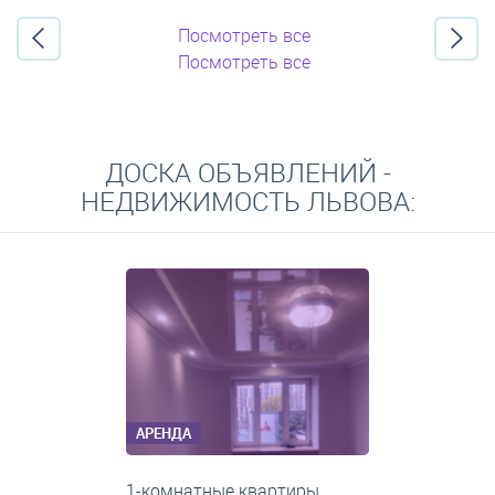
Посмотреть все
Посмотреть все
ДОСКА ОБЪЯВЛЕНИЙ -
НЕДВИЖИМОСТЬ ЛЬВОВА:
АРЕНДА
2-комнатные квартиры