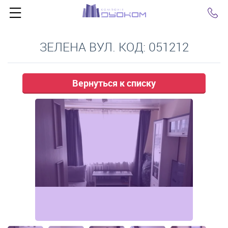
Click
ЗЕЛЕНА ВУЛ. КОД: 051212
Вернуться к списку