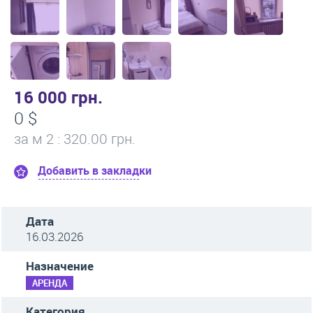
16 000 грн.
0 $
за м
2
: 320.00 грн.
Добавить в закладки
Дата
16.03.2026
Назначение
АРЕНДА
Категория