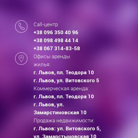
Call-центр
+38 096 350 40 96
+38 098 498 44 14
+38 067 314-83-58
Офисы аренды
жилья:
г. Львов, пл. Теодора 10
г. Львов, ул. Витовского 5
Коммерческая аренда:
г. Львов, пл. Теодора 10
г. Львов, ул.
Замарстиновская 10
Продажа недвижимости:
г. Львов: ул. Витовского 5,
ул. Замарстыновская 10