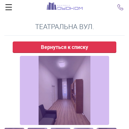
Click
ТЕАТРАЛЬНА ВУЛ.
Вернуться к списку