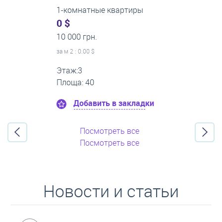
2-комнатные квартиры
0 $
16 000 грн.
за м
2
: 0.00 $
Этаж:11
Площа: 55
Добавить в закладки
Посмотреть все
Посмотреть все
Новости и статьи