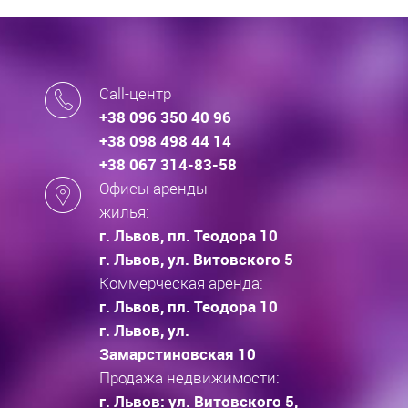
Call-центр
+38 096 350 40 96
+38 098 498 44 14
+38 067 314-83-58
Офисы аренды
жилья:
г. Львов, пл. Теодора 10
г. Львов, ул. Витовского 5
Коммерческая аренда:
г. Львов, пл. Теодора 10
г. Львов, ул.
Замарстиновская 10
Продажа недвижимости:
г. Львов: ул. Витовского 5,