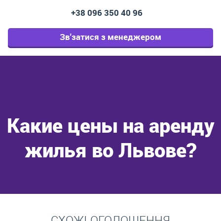
+38 096 350 40 96
Зв'затися з менеджером
Какие цены на аренду
жилья во Львове?
Перейти
СХОЖІ ОГОЛОШЕННЯ