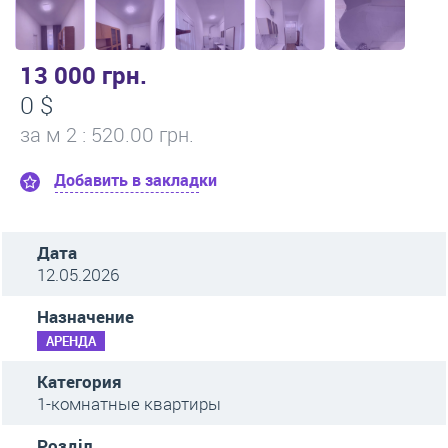
13 000 грн.
0 $
за м
2
: 520.00 грн.
Добавить в закладки
Дата
12.05.2026
Назначение
АРЕНДА
Категория
1-комнатные квартиры
Розділ