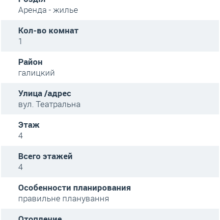
Аренда - жилье
Кол-во комнат
1
Район
галицкий
Улица /адрес
вул. Театральна
Этаж
4
Всего этажей
4
Особенности планирования
правильне планування
Отопление