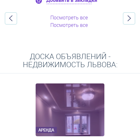
Добавить в закладки
Посмотреть все
Посмотреть все
ДОСКА ОБЪЯВЛЕНИЙ -
НЕДВИЖИМОСТЬ ЛЬВОВА:
АРЕНДА