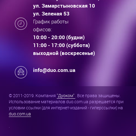
ул. Замарстыновская 10
ул. Зеленая 53
График работы
офисов:
10:00 - 20:00 (будни)
11:00 - 17:00 (суббота)
выходной (воскресенье)
info@duo.com.ua
© 2011-2019. Компания
"Дуоком"
. Все права защищены.
Использование материалов duo.com.ua разрешается при
условии ссылки (для интернет-изданий - гиперссылки) на
duo.com.ua
.