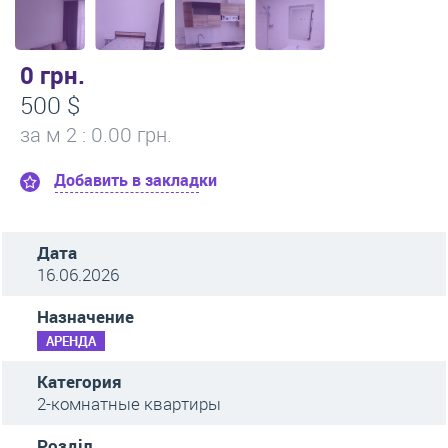
0 грн.
500 $
за м
2
: 0.00 грн.
Добавить в закладки
Дата
16.06.2026
Назначение
АРЕНДА
Категория
2-комнатные квартиры
Розділ