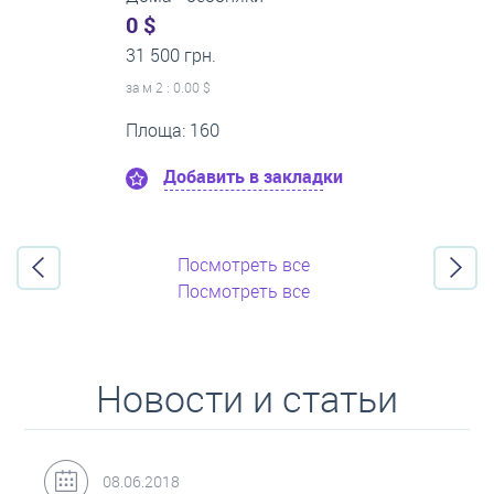
0 $
21 500 грн.
за м
2
: 0.00 $
Этаж:8
Площа: 50
Добавить в закладки
Посмотреть все
Посмотреть все
Новости и статьи
31.05.2018