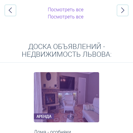
Посмотреть все
Посмотреть все
ДОСКА ОБЪЯВЛЕНИЙ -
НЕДВИЖИМОСТЬ ЛЬВОВА:
АРЕНДА
1-комнатные квартиры