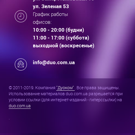
ул. Зеленая 53
График работы
офисов:
10:00 - 20:00 (будни)
11:00 - 17:00 (суббота)
выходной (воскресенье)
info@duo.com.ua
© 2011-2019. Компания
"Дуоком"
. Все права защищены.
Использование материалов duo.com.ua разрешается при
условии ссылки (для интернет-изданий - гиперссылки) на
duo.com.ua
.