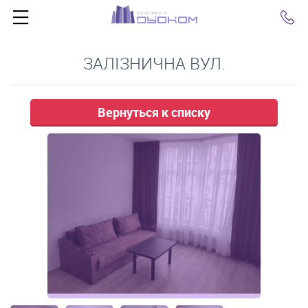
Click
ЗАЛІЗНИЧНА ВУЛ.
Вернуться к списку