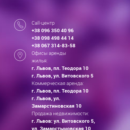
Call-центр
+38 096 350 40 96
+38 098 498 44 14
+38 067 314-83-58
Офисы аренды
жилья:
г. Львов, пл. Теодора 10
г. Львов, ул. Витовского 5
Коммерческая аренда:
г. Львов, пл. Теодора 10
г. Львов, ул.
Замарстиновская 10
Продажа недвижимости:
г. Львов: ул. Витовского 5,
ул. Замарстыновская 10