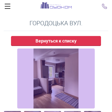
Click
ГОРОДОЦЬКА ВУЛ.
Вернуться к списку