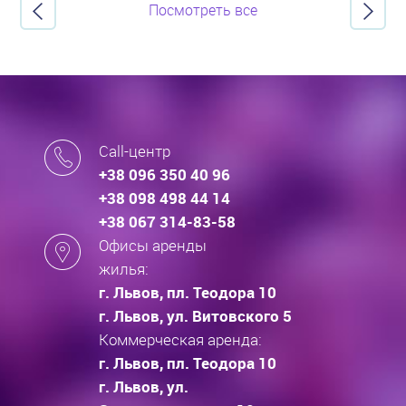
Посмотреть все
Call-центр
+38 096 350 40 96
+38 098 498 44 14
+38 067 314-83-58
Офисы аренды
жилья:
г. Львов, пл. Теодора 10
г. Львов, ул. Витовского 5
Коммерческая аренда:
г. Львов, пл. Теодора 10
г. Львов, ул.