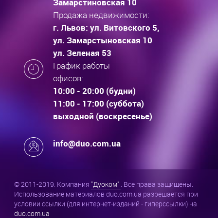
Замарстиновская 10
Продажа недвижимости:
г. Львов: ул. Витовского 5,
ул. Замарстыновская 10
ул. Зеленая 53
График работы
офисов:
10:00 - 20:00 (будни)
11:00 - 17:00 (суббота)
выходной (воскресенье)
info@duo.com.ua
© 2011-2019. Компания
"Дуоком"
. Все права защищены.
Использование материалов duo.com.ua разрешается при
условии ссылки (для интернет-изданий - гиперссылки) на
duo.com.ua