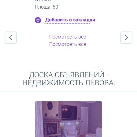
Площа: 45
Добавить в закладки
Посмотреть все
Посмотреть все
ДОСКА ОБЪЯВЛЕНИЙ -
НЕДВИЖИМОСТЬ ЛЬВОВА: