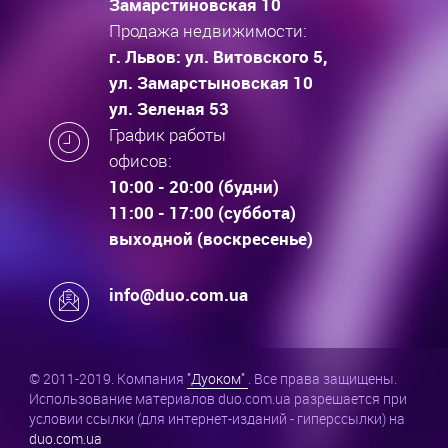
Замарстиновская 10
Продажа недвижимости:
г. Львов: ул. Витовского 5,
ул. Замарстыновская 10
ул. Зеленая 53
График работы
офисов:
10:00 - 20:00 (будни)
11:00 - 17:00 (суббота)
выходной (воскресенье)
info@duo.com.ua
© 2011-2019. Компания
"Дуоком"
. Все права защищены.
Использование материалов duo.com.ua разрешается при
условии ссылки (для интернет-изданий - гиперссылки) на
duo.com.ua