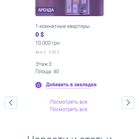
АРЕНДА
2-комнатные квартиры
0 $
16 000 грн.
за м
2
: 0.00 $
Этаж:11
Площа: 55
Добавить в закладки
Посмотреть все
Посмотреть все