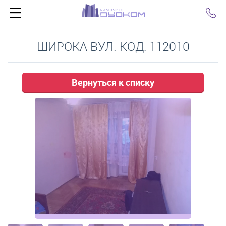
Click
ШИРОКА ВУЛ. КОД: 112010
Вернуться к списку