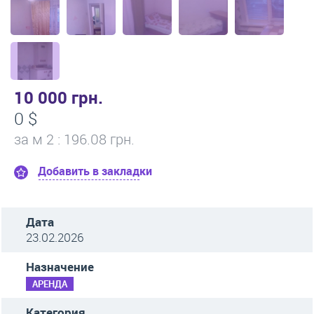
10 000 грн.
0 $
за м
2
: 196.08 грн.
Добавить в закладки
Дата
23.02.2026
Назначение
АРЕНДА
Категория