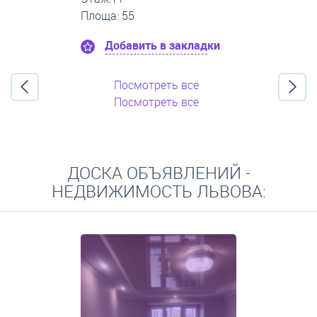
Площа: 50
Добавить в закладки
Посмотреть все
Посмотреть все
ДОСКА ОБЪЯВЛЕНИЙ -
НЕДВИЖИМОСТЬ ЛЬВОВА: