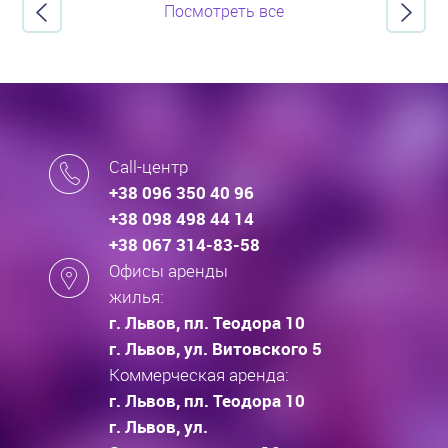
Посмотреть все
Call-центр
+38 096 350 40 96
+38 098 498 44 14
+38 067 314-83-58
Офисы аренды
жилья:
г. Львов, пл. Теодора 10
г. Львов, ул. Витовского 5
Коммерческая аренда:
г. Львов, пл. Теодора 10
г. Львов, ул.