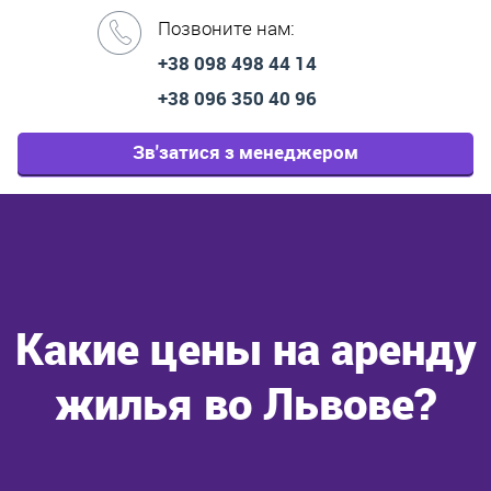
Позвоните нам:
+38 098 498 44 14
+38 096 350 40 96
Зв'затися з менеджером
Какие цены на аренду
жилья во Львове?