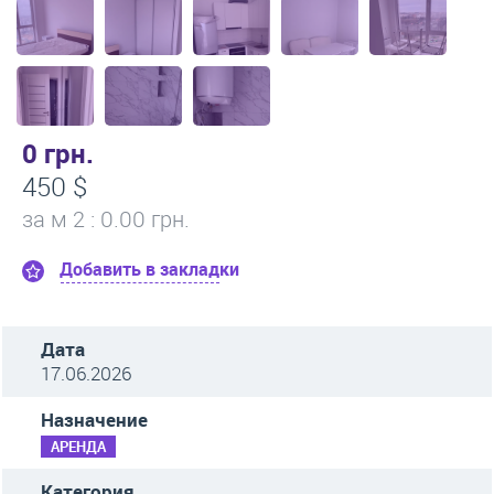
0 грн.
450 $
за м
2
: 0.00 грн.
Добавить в закладки
Дата
17.06.2026
Назначение
АРЕНДА
Категория