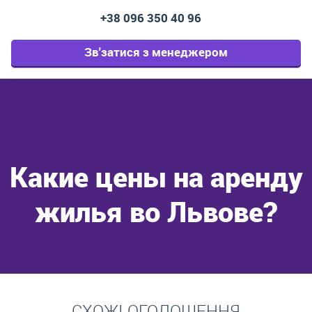
+38 096 350 40 96
Зв'затися з менеджером
Какие цены на аренду
жилья во Львове?
Перейти
СХОЖІ ОГОЛОШЕННЯ