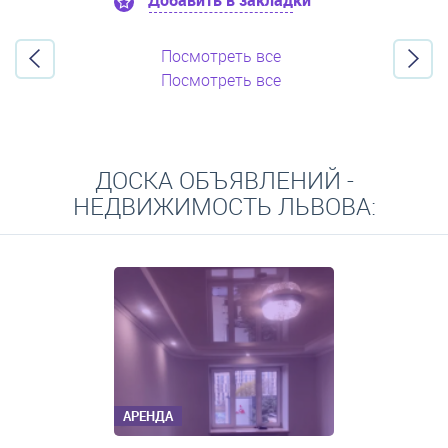
Добавить в закладки
Посмотреть все
Посмотреть все
ДОСКА ОБЪЯВЛЕНИЙ -
НЕДВИЖИМОСТЬ ЛЬВОВА:
АРЕНДА