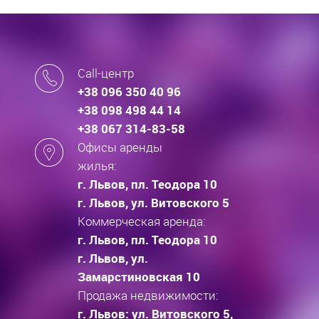
Call-центр
+38 096 350 40 96
+38 098 498 44 14
+38 067 314-83-58
Офисы аренды
жилья:
г. Львов, пл. Теодора 10
г. Львов, ул. Витовского 5
Коммерческая аренда:
г. Львов, пл. Теодора 10
г. Львов, ул.
Замарстиновская 10
Продажа недвижимости:
г. Львов: ул. Витовского 5,