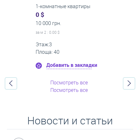
2-комнатные квартиры
0 $
16 000 грн.
за м
2
: 0.00 $
Этаж:11
Площа: 55
Добавить в закладки
Посмотреть все
Посмотреть все
Новости и статьи