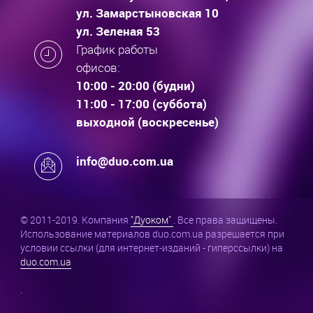
ул. Замарстыновская 10
ул. Зеленая 53
График работы
офисов:
10:00 - 20:00 (будни)
11:00 - 17:00 (суббота)
выходной (воскресенье)
info@duo.com.ua
© 2011-2019. Компания
"Дуоком"
. Все права защищены.
Использование материалов duo.com.ua разрешается при
условии ссылки (для интернет-изданий - гиперссылки) на
duo.com.ua
.