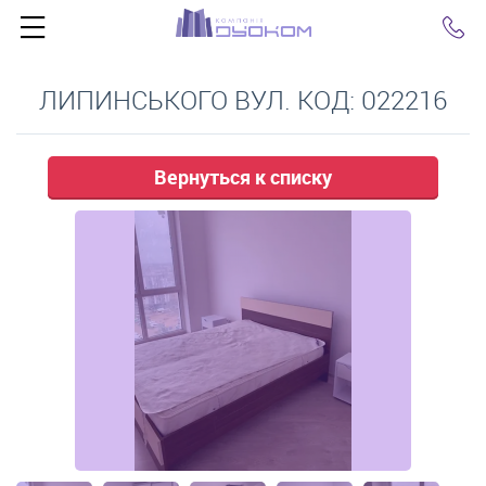
Click
ЛИПИНСЬКОГО ВУЛ. КОД: 022216
Вернуться к списку