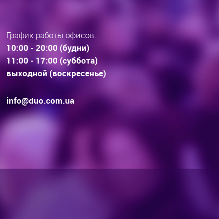
График работы офисов:
10:00 - 20:00 (будни)
11:00 - 17:00 (суббота)
выходной (воскресенье)
info@duo.com.ua