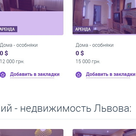
АРЕНДА
АРЕНДА
Дома - особняки
Дома - особняки
0 $
1 000 $
20 000 грн.
0 грн.
и
Добавить в закладки
Добавить в з
ий - недвижимость Львова: