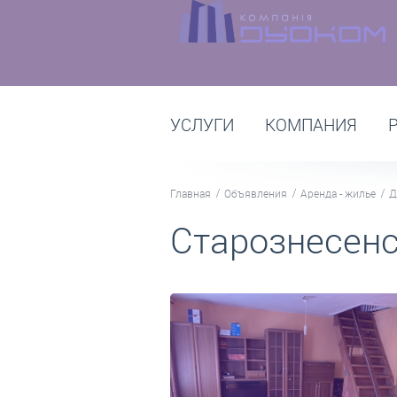
УСЛУГИ
КОМПАНИЯ
Главная
Объявления
Аренда - жилье
Д
Старознесенс