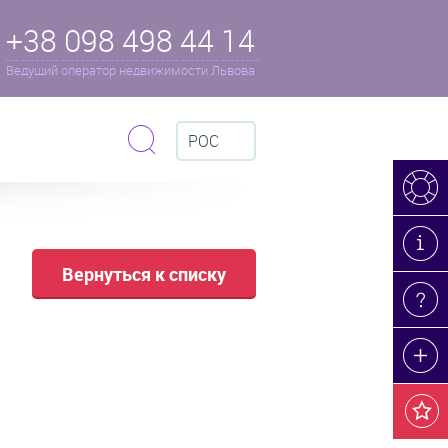
+38 098 498 44 14
Ведущий оператор недвижимости Львова
РОС
Вернуться к списку