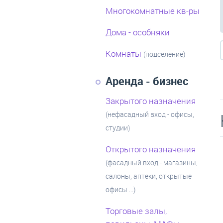
Многокомнатные кв-ры
Дома - особняки
Комнаты
(подселение)
Аренда - бизнес
Закрытого назначения
(нефасадный вход - офисы,
студии)
Открытого назначения
(фасадный вход - магазины,
салоны, аптеки, открытые
офисы ...)
Торговые залы,