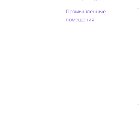
Промышленные
помещения