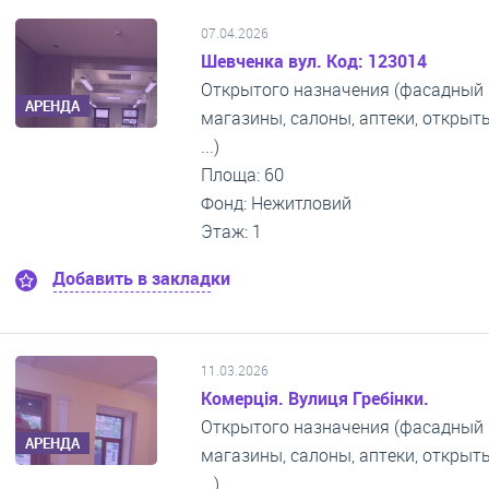
07.04.2026
Шевченка вул. Код: 123014
Открытого назначения (фасадный 
АРЕНДА
магазины, салоны, аптеки, откры
...)
Площа: 60
Фонд: Нежитловий
Этаж: 1
Добавить в закладки
11.03.2026
Комерція. Вулиця Гребінки.
Открытого назначения (фасадный 
АРЕНДА
магазины, салоны, аптеки, откры
...)