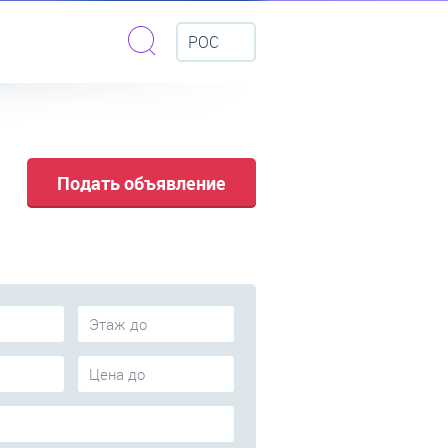
РОС
Подать объявление