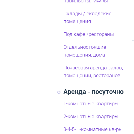
павильоны, МАФы
Склады / складские
помещения
Под кафе /рестораны
Отдельностоящие
помещения, дома
Почасовая аренда залов,
помещений, ресторанов
Аренда - посуточно
1-комнатные квартиры
2-комнатные квартиры
3-4-5-...-комнатные кв-ры