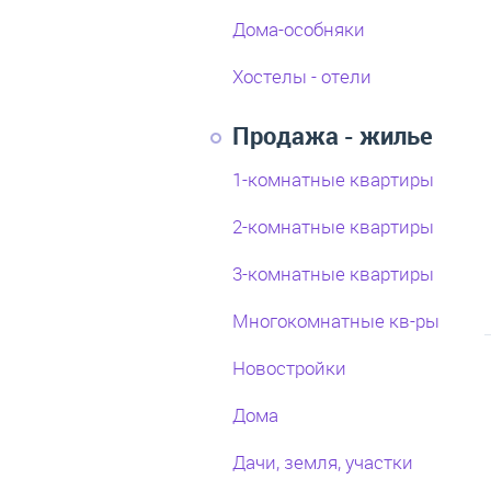
Дома-особняки
Хостелы - отели
Продажа - жилье
1-комнатные квартиры
2-комнатные квартиры
3-комнатные квартиры
Многокомнатные кв-ры
Новостройки
Дома
Дачи, земля, участки