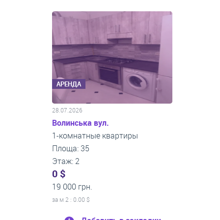
АРЕНДА
28.07.2026
Волинська вул.
1-комнатные квартиры
Площа: 35
Этаж: 2
0 $
19 000 грн.
за м
2
: 0.00 $