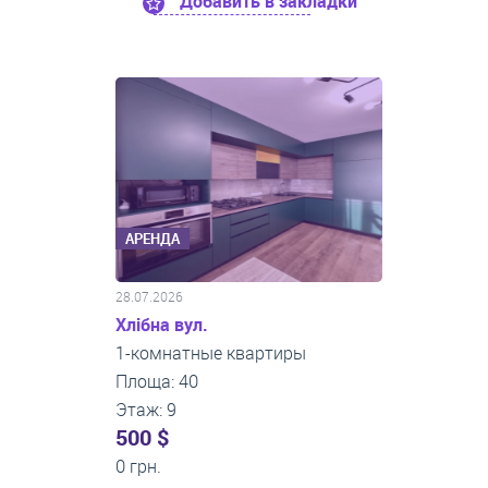
Добавить в закладки
АРЕНДА
28.07.2026
Хлібна вул.
1-комнатные квартиры
Площа: 40
Этаж: 9
500 $
0 грн.