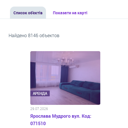
Список об'єктів
Показати на карті
Найдено 8146 объектов
АРЕНДА
29.07.2026
Ярослава Мудрого вул. Код:
071510