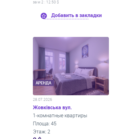
за м
2
: 12.50 $
Добавить в закладки
АРЕНДА
28.07.2026
Жовківська вул.
1-комнатные квартиры
Площа: 45
Этаж: 2