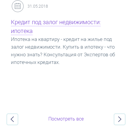
31.05.2018
Кредит под залог недвижимости:
ипотека
Ипотека на квартиру - кредит на жилье под
залог недвижимости. Купить в ипотеку - что
нужно знать? Консультация от Экспертов об
ипотечных кредитах.
Посмотреть все