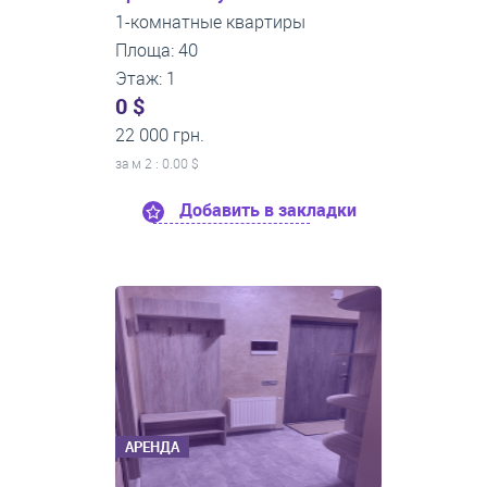
1-комнатные квартиры
Площа: 40
Этаж: 1
0 $
22 000 грн.
за м
2
: 0.00 $
Добавить в закладки
АРЕНДА