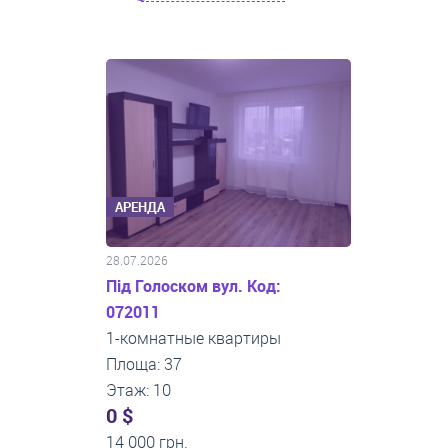
АРЕНДА
28.07.2026
Під Голоском вул. Код:
072011
1-комнатные квартиры
Площа: 37
Этаж: 10
0 $
14 000 грн.