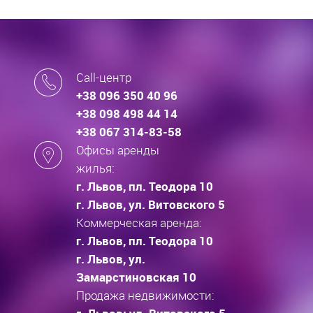
Call-центр
+38 096 350 40 96
+38 098 498 44 14
+38 067 314-83-58
Офисы аренды
жилья:
г. Львов, пл. Теодора 10
г. Львов, ул. Витовского 5
Коммерческая аренда:
г. Львов, пл. Теодора 10
г. Львов, ул.
Замарстиновская 10
Продажа недвижимости: