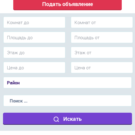
Подать объявление
Искать