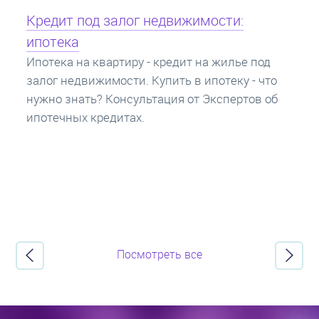
Кредит под залог недвижимости:
ипотека
Ипотека на квартиру - кредит на жилье под
залог недвижимости. Купить в ипотеку - что
нужно знать? Консультация от Экспертов об
ипотечных кредитах.
Посмотреть все