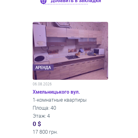
Добавить в закладки
АРЕНДА
06.08.2026
Хмельницького вул.
1-комнатные квартиры
Площа: 40
Этаж: 4
0 $
17 800 грн.