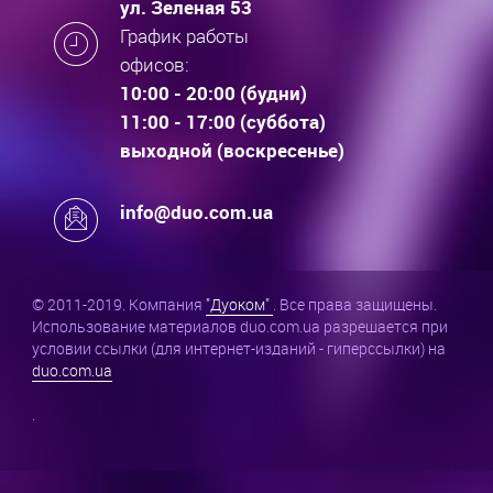
ул. Зеленая 53
График работы
офисов:
10:00 - 20:00 (будни)
11:00 - 17:00 (суббота)
выходной (воскресенье)
info@duo.com.ua
© 2011-2019. Компания
"Дуоком"
. Все права защищены.
Использование материалов duo.com.ua разрешается при
условии ссылки (для интернет-изданий - гиперссылки) на
duo.com.ua
.