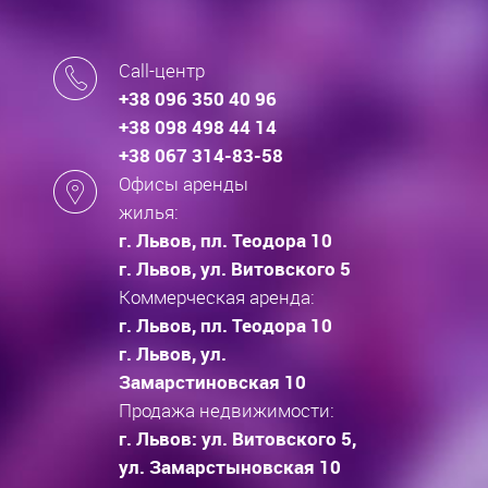
Call-центр
+38 096 350 40 96
+38 098 498 44 14
+38 067 314-83-58
Офисы аренды
жилья:
г. Львов, пл. Теодора 10
г. Львов, ул. Витовского 5
Коммерческая аренда:
г. Львов, пл. Теодора 10
г. Львов, ул.
Замарстиновская 10
Продажа недвижимости:
г. Львов: ул. Витовского 5,
ул. Замарстыновская 10