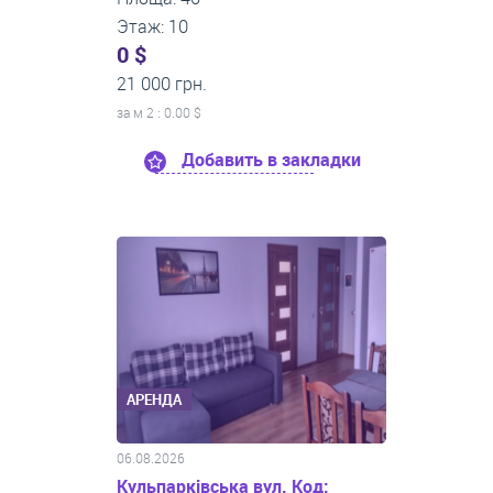
Этаж: 10
0 $
21 000 грн.
за м
2
: 0.00 $
Добавить в закладки
АРЕНДА
06.08.2026
Кульпарківська вул. Код: