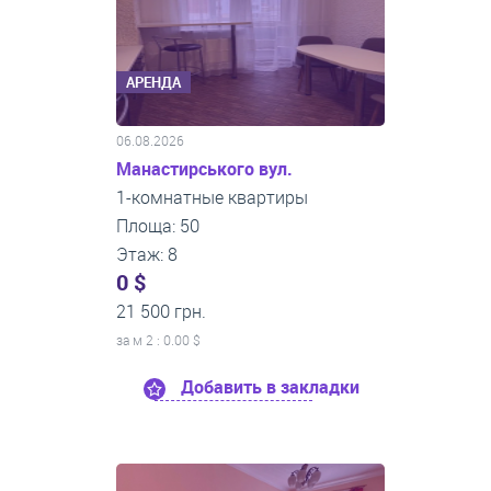
АРЕНДА
06.08.2026
Манастирського вул.
1-комнатные квартиры
Площа: 50
Этаж: 8
0 $
21 500 грн.
за м
2
: 0.00 $
Добавить в закладки