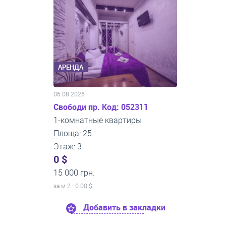
АРЕНДА
06.08.2026
Свободи пр. Код: 052311
1-комнатные квартиры
Площа: 25
Этаж: 3
0 $
15 000 грн.
за м
2
: 0.00 $
Добавить в закладки