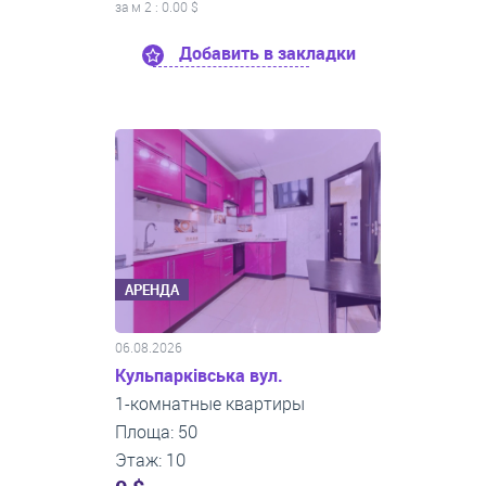
за м
2
: 0.00 $
Добавить в закладки
АРЕНДА
06.08.2026
Кульпарківська вул.
1-комнатные квартиры
Площа: 50
Этаж: 10