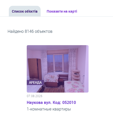
Список об'єктів
Показати на карті
Найдено 8146 объектов
АРЕНДА
07.08.2026
Наукова вул. Код: 052010
1-комнатные квартиры