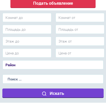
Подать объявление
Искать