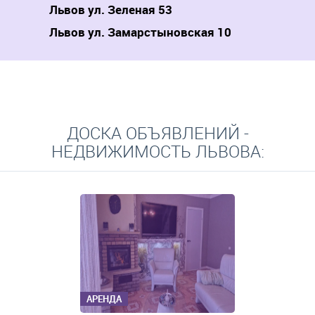
Львов ул. Зеленая 53
Львов ул. Замарстыновская 10
ДОСКА ОБЪЯВЛЕНИЙ -
НЕДВИЖИМОСТЬ ЛЬВОВА:
АРЕНДА