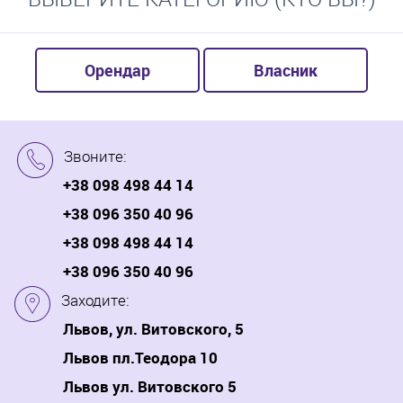
Орендар
Власник
Звоните:
+38 098 498 44 14
+38 096 350 40 96
+38 098 498 44 14
+38 096 350 40 96
Заходите:
Львов, ул. Витовского, 5
Львов пл.Теодора 10
Львов ул. Витовского 5