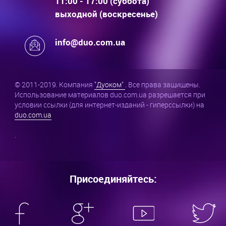
11:00 - 17:00 (суббота)
выходной (воскресенье)
info@duo.com.ua
© 2011-2019. Компания
"Дуоком"
. Все права защищены.
Использование материалов duo.com.ua разрешается при
условии ссылки (для интернет-изданий - гиперссылки) на
duo.com.ua
.
Присоединяйтесь: