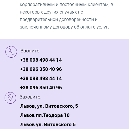
корпоративным и постоянным клиентам, в
некоторых других случаях по
предварительной договоренности и
заключенному договору об оплате услуг.
Звоните:
+38 098 498 44 14
+38 096 350 40 96
+38 098 498 44 14
+38 096 350 40 96
Заходите:
Львов, ул. Витовского, 5
Львов пл.Теодора 10
Львов ул. Витовского 5