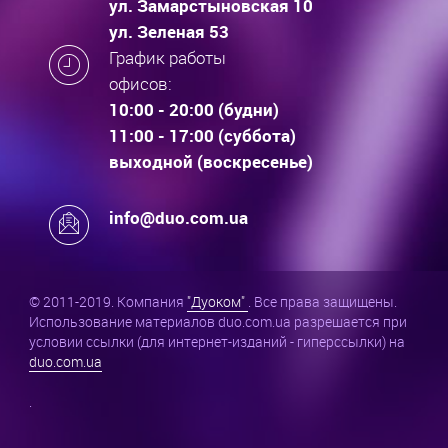
ул. Замарстыновская 10
ул. Зеленая 53
График работы
офисов:
10:00 - 20:00 (будни)
11:00 - 17:00 (суббота)
выходной (воскресенье)
info@duo.com.ua
© 2011-2019. Компания
"Дуоком"
. Все права защищены.
Использование материалов duo.com.ua разрешается при
условии ссылки (для интернет-изданий - гиперссылки) на
duo.com.ua
.