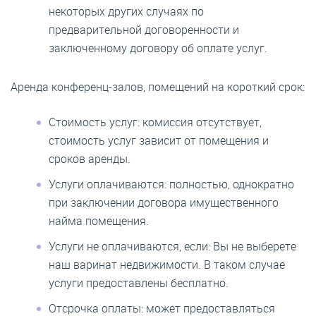
некоторых других случаях по
предварительной договоренности и
заключенному договору об оплате услуг.
Аренда конференц-залов, помещений на короткий срок:
Стоимость услуг:
комиссия отсутствует,
стоимость услуг зависит от помещения и
сроков аренды.
Услуги оплачиваются:
полностью, однократно
при заключении договора имущественного
найма помещения.
Услуги не оплачиваются, если:
Вы не выберете
наш варинат недвижимости. В таком случае
услуги предоставлены бесплатно.
Отсрочка оплаты:
может предоставляться