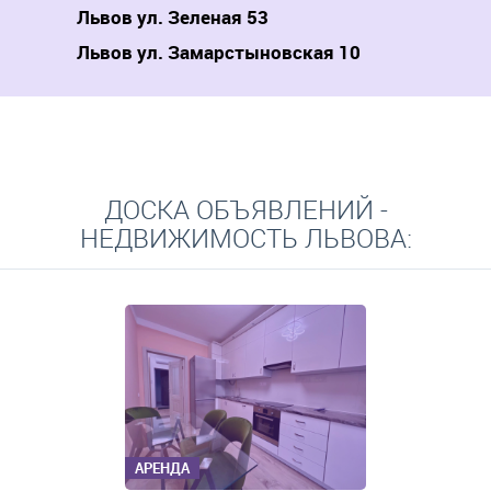
Львов ул. Зеленая 53
Львов ул. Замарстыновская 10
ДОСКА ОБЪЯВЛЕНИЙ -
НЕДВИЖИМОСТЬ ЛЬВОВА:
АРЕНДА