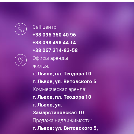
Call-центр
+38 096 350 40 96
+38 098 498 44 14
+38 067 314-83-58
Офисы аренды
жилья:
г. Львов, пл. Теодора 10
г. Львов, ул. Витовского 5
Коммерческая аренда:
г. Львов, пл. Теодора 10
г. Львов, ул.
Замарстиновская 10
Продажа недвижимости:
г. Львов: ул. Витовского 5,