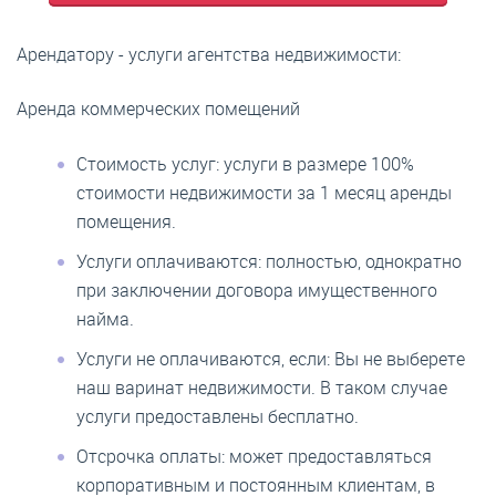
Арендатору - услуги агентства недвижимости:
Аренда коммерческих помещений
Стоимость услуг:
услуги в размере 100%
стоимости недвижимости за 1 месяц аренды
помещения.
Услуги оплачиваются:
полностью, однократно
при заключении договора имущественного
найма.
Услуги не оплачиваются, если:
Вы не выберете
наш варинат недвижимости. В таком случае
услуги предоставлены бесплатно.
Отсрочка оплаты:
может предоставляться
корпоративным и постоянным клиентам, в