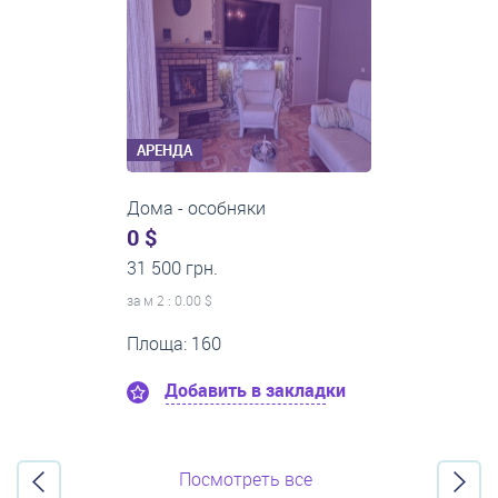
АРЕНДА
Дома - особняки
0 $
31 500 грн.
за м
2
: 0.00 $
Площа: 160
Добавить в закладки
Посмотреть все