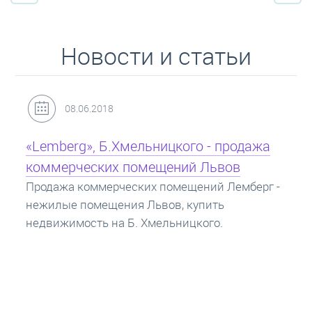
Новости и статьи
08.06.2018
«Lemberg», Б.Хмельницкого - продажа
коммерческих помещений Львов
Продажа коммерческих помещений Лемберг -
нежилые помещения Львов, купить
недвижимость на Б. Хмельницкого.