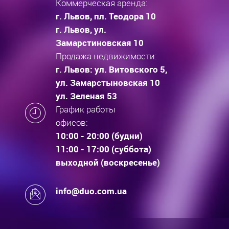
Коммерческая аренда:
г. Львов, пл. Теодора 10
г. Львов, ул.
Замарстиновская 10
Продажа недвижимости:
г. Львов: ул. Витовского 5,
ул. Замарстыновская 10
ул. Зеленая 53
График работы
офисов:
10:00 - 20:00 (будни)
11:00 - 17:00 (суббота)
выходной (воскресенье)
info@duo.com.ua