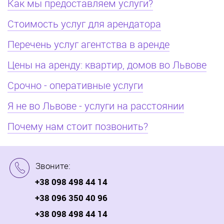
Как мы предоставляем услуги?
Стоимость услуг для арендатора
Перечень услуг агентства в аренде
Цены на аренду: квартир, домов во Львове
Срочно - оперативные услуги
Я не во Львове - услуги на расстоянии
Почему нам стоит позвонить?
Звоните:
+38 098 498 44 14
+38 096 350 40 96
+38 098 498 44 14