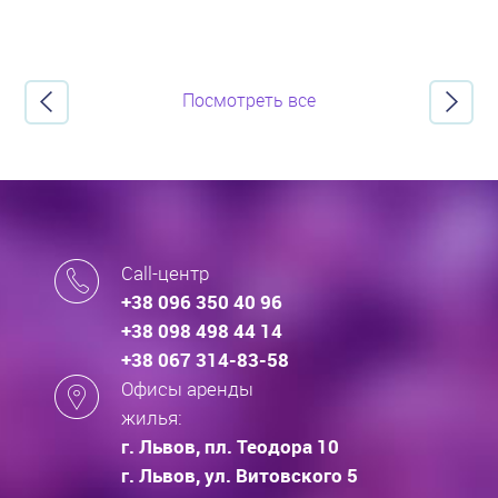
Посмотреть все
Call-центр
+38 096 350 40 96
+38 098 498 44 14
+38 067 314-83-58
Офисы аренды
жилья:
г. Львов, пл. Теодора 10
г. Львов, ул. Витовского 5