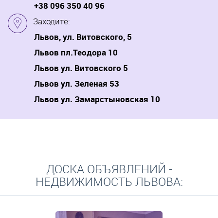
+38 096 350 40 96
Заходите:
Львов, ул. Витовского, 5
Львов пл.Теодора 10
Львов ул. Витовского 5
Львов ул. Зеленая 53
Львов ул. Замарстыновская 10
ДОСКА ОБЪЯВЛЕНИЙ -
НЕДВИЖИМОСТЬ ЛЬВОВА: