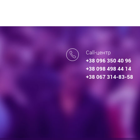
Call-центр
+38 096 350 40 96
+38 098 498 44 14
+38 067 314-83-58