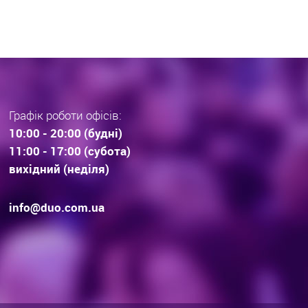
Графік роботи офісів:
10:00 - 20:00 (будні)
11:00 - 17:00 (субота)
вихідний (неділя)
info@duo.com.ua