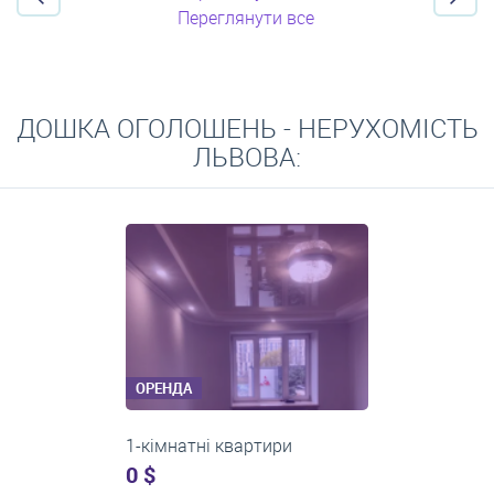
Переглянути все
ДОШКА ОГОЛОШЕНЬ - НЕРУХОМІСТЬ
ЛЬВОВА:
ОРЕНДА
2-кімнатні квартири
0 $