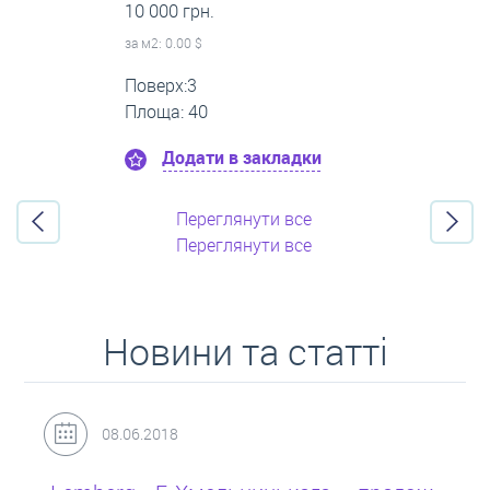
16 000 грн.
за м
2
: 0.00 $
Поверх:11
Площа: 55
Додати в закладки
Переглянути все
Переглянути все
Новини та статті
31.05.2018