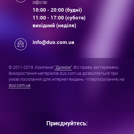
офісів:
10:00 - 20:00 (будні)
11:00 - 17:00 (субота)
вихідний (неділя)
info@duo.com.ua
© 2011-2019. Компанія
"Дуоком"
. Всі права застережено.
Використання матеріалів duo.com.ua дозволяється при
умові посилання (для інтернет-видань - гіперпосилання) на
duo.com.ua
.
Приєднуйтесь: