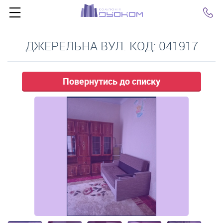
Click
ДЖЕРЕЛЬНА ВУЛ. КОД: 041917
Повернутись до списку