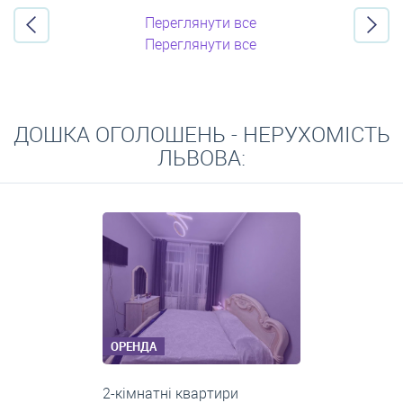
Переглянути все
Переглянути все
ДОШКА ОГОЛОШЕНЬ - НЕРУХОМІСТЬ
ЛЬВОВА:
ОРЕНДА
2-кімнатні квартири