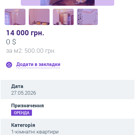
14 000 грн.
0 $
за м
2
: 500.00 грн.
Додати в закладки
Дата
27.05.2026
Призначення
ОРЕНДА
Категорія
1-кімнатні квартири