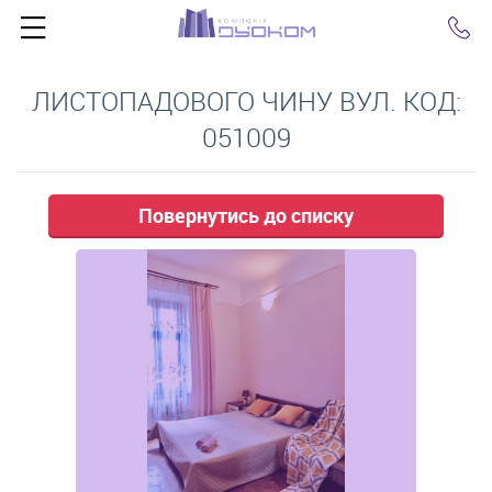
Click
ЛИСТОПАДОВОГО ЧИНУ ВУЛ. КОД:
051009
Повернутись до списку