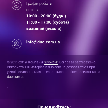
Графік роботи
офісів:
10:00 - 20:00 (будні)
11:00 - 17:00 (субота)
вихідний (неділя)
info@duo.com.ua
© 2011-2019. Компанія
"Дуоком"
. Всі права застережено.
Використання матеріалів duo.com.ua дозволяється при
умові посилання (для інтернет-видань - гіперпосилання) на
duo.com.ua
.
Приєднуйтесь: