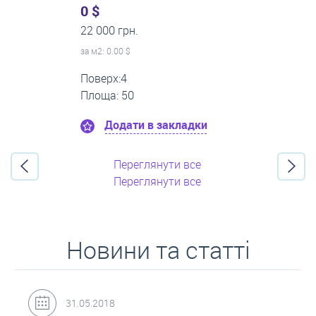
0 $
22 000 грн.
за м
2
: 0.00 $
Поверх:4
Площа: 50
Додати в закладки
Переглянути все
Переглянути все
Новини та статті
31.05.2018