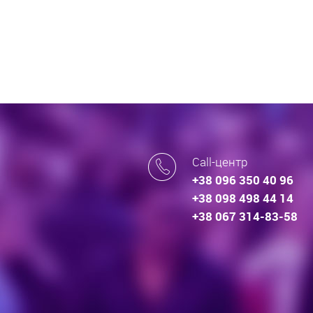
Call-центр
+38 096 350 40 96
+38 098 498 44 14
+38 067 314-83-58