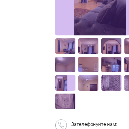
Зателефонуйте нам: