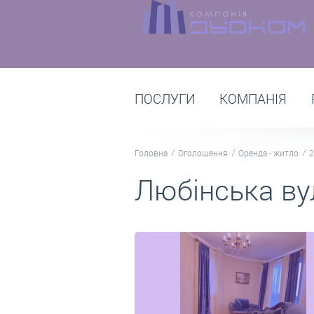
ПОСЛУГИ
КОМПАНІЯ
Головна
Оголошення
Оренда - житло
2
Любінська ву