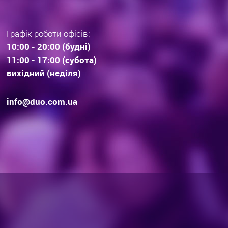
Графік роботи офісів:
10:00 - 20:00 (будні)
11:00 - 17:00 (субота)
вихідний (неділя)
info@duo.com.ua