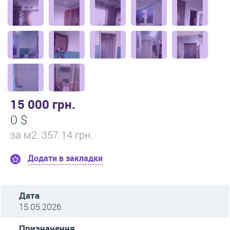
15 000 грн.
0 $
за м
2
: 357.14 грн.
Додати в закладки
Дата
15.05.2026
Призначення