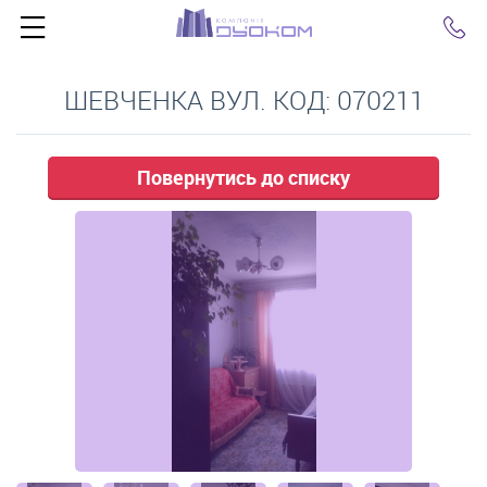
Click
ШЕВЧЕНКА ВУЛ. КОД: 070211
Повернутись до списку