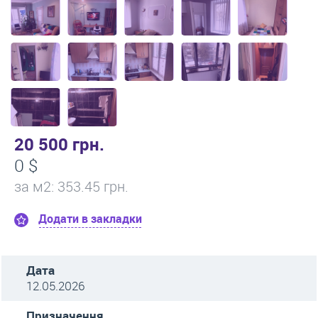
20 500 грн.
0 $
за м
2
: 353.45 грн.
Додати в закладки
Дата
12.05.2026
Призначення