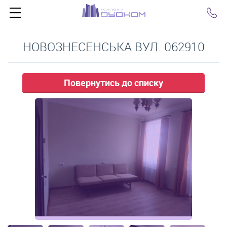
Click
НОВОЗНЕСЕНСЬКА ВУЛ. 062910
Повернутись до списку