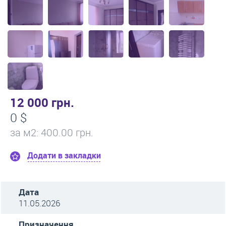
12 000 грн.
0 $
за м
2
: 400.00 грн.
Додати в закладки
Дата
11.05.2026
Призначення