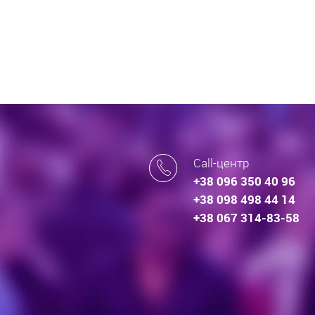
Call-центр
+38 096 350 40 96
+38 098 498 44 14
+38 067 314-83-58