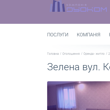
ПОСЛУГИ
КОМПАНІЯ
Головна
Оголошення
Оренда - житло
2
Зелена вул. К