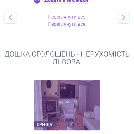
Додати в закладки
Переглянути все
Переглянути все
ДОШКА ОГОЛОШЕНЬ - НЕРУХОМІСТЬ
ЛЬВОВА:
ОРЕНДА