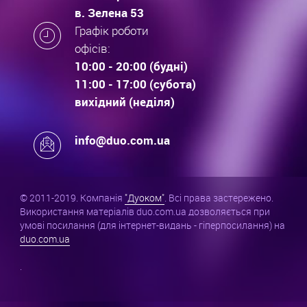
в. Зелена 53
Графік роботи
офісів:
10:00 - 20:00 (будні)
11:00 - 17:00 (субота)
вихідний (неділя)
info@duo.com.ua
© 2011-2019. Компанія
"Дуоком"
. Всі права застережено.
Використання матеріалів duo.com.ua дозволяється при
умові посилання (для інтернет-видань - гіперпосилання) на
duo.com.ua
.