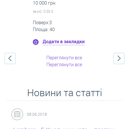
16 000 грн.
за м
2
: 0.00 $
Поверх:11
Площа: 55
Додати в закладки
Переглянути все
Переглянути все
Новини та статті
31.05.2018