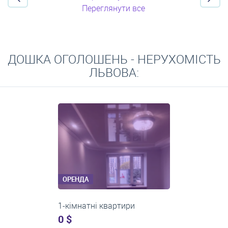
Переглянути все
ДОШКА ОГОЛОШЕНЬ - НЕРУХОМІСТЬ
ЛЬВОВА:
ОРЕНДА
2-кімнатні квартири
0 $