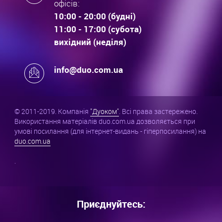
офісів:
10:00 - 20:00 (будні)
11:00 - 17:00 (субота)
вихідний (неділя)
info@duo.com.ua
© 2011-2019. Компанія
"Дуоком"
. Всі права застережено.
Використання матеріалів duo.com.ua дозволяється при
умові посилання (для інтернет-видань - гіперпосилання) на
duo.com.ua
.
Приєднуйтесь: