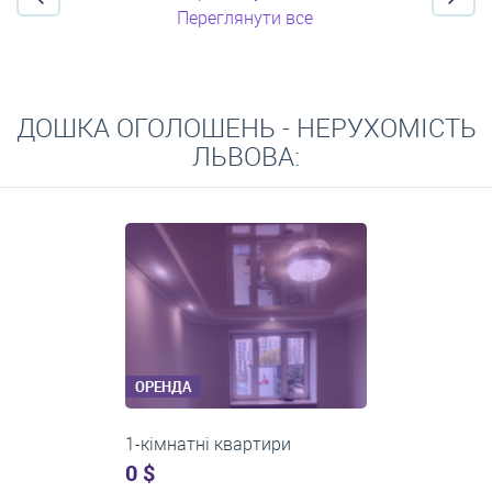
Переглянути все
ДОШКА ОГОЛОШЕНЬ - НЕРУХОМІСТЬ
ЛЬВОВА:
ОРЕНДА
2-кімнатні квартири
0 $