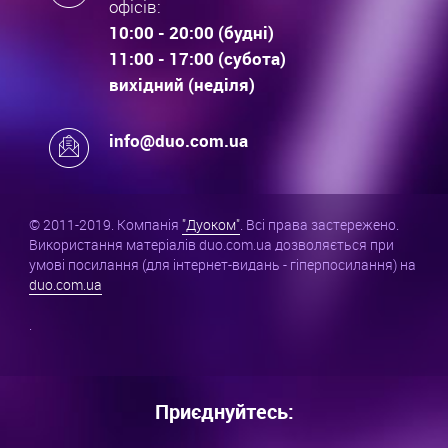
офісів:
10:00 - 20:00 (будні)
11:00 - 17:00 (субота)
вихідний (неділя)
info@duo.com.ua
© 2011-2019. Компанія
"Дуоком"
. Всі права застережено.
Використання матеріалів duo.com.ua дозволяється при
умові посилання (для інтернет-видань - гіперпосилання) на
duo.com.ua
.
Приєднуйтесь: