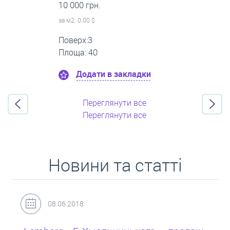
16 000 грн.
за м
2
: 0.00 $
Поверх:11
Площа: 55
Додати в закладки
Переглянути все
Переглянути все
Новини та статті
31.05.2018