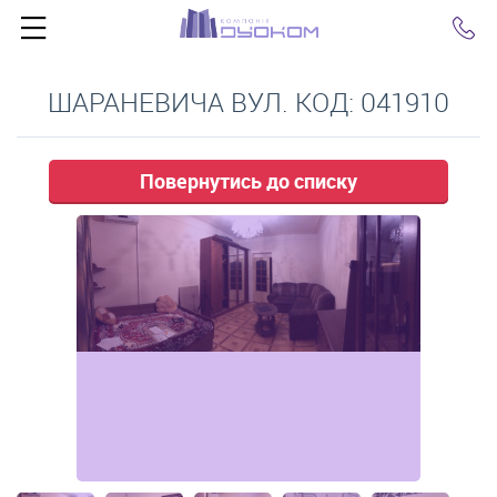
Click
ШАРАНЕВИЧА ВУЛ. КОД: 041910
Повернутись до списку