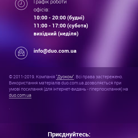
Графік роботи
офісів:
10:00 - 20:00 (будні)
11:00 - 17:00 (субота)
вихідний (неділя)
info@duo.com.ua
© 2011-2019. Компанія
"Дуоком"
. Всі права застережено.
Використання матеріалів duo.com.ua дозволяється при
умові посилання (для інтернет-видань - гіперпосилання) на
duo.com.ua
.
Приєднуйтесь: