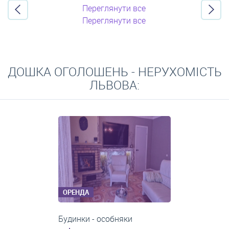
Переглянути все
Переглянути все
ДОШКА ОГОЛОШЕНЬ - НЕРУХОМІСТЬ
ЛЬВОВА:
ОРЕНДА
1-кімнатні квартири