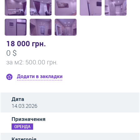
18 000 грн.
0 $
за м
2
: 500.00 грн.
Додати в закладки
Дата
14.03.2026
Призначення
ОРЕНДА
Категорія