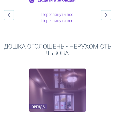
Додати в закладки
Переглянути все
Переглянути все
ДОШКА ОГОЛОШЕНЬ - НЕРУХОМІСТЬ
ЛЬВОВА:
ОРЕНДА