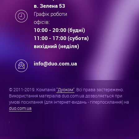
в. Зелена 53
Графік роботи
офісів:
10:00 - 20:00 (будні)
11:00 - 17:00 (субота)
вихідний (неділя)
info@duo.com.ua
© 2011-2019. Компанія
"Дуоком"
. Всі права застережено.
Використання матеріалів duo.com.ua дозволяється при
умові посилання (для інтернет-видань - гіперпосилання) на
duo.com.ua
.