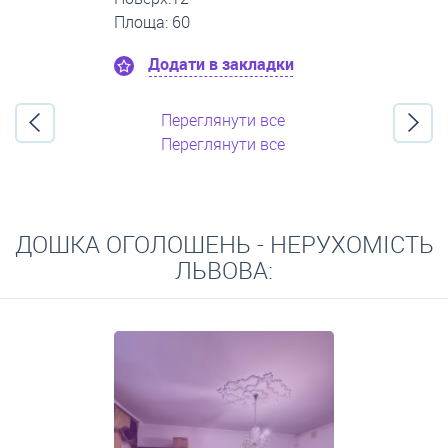
Площа: 30
Додати в закладки
Переглянути все
Переглянути все
ДОШКА ОГОЛОШЕНЬ - НЕРУХОМІСТЬ
ЛЬВОВА: