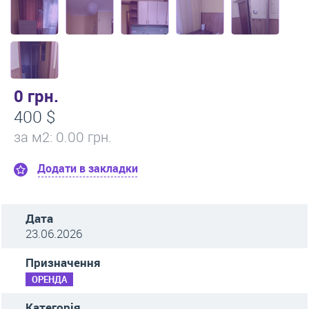
0 грн.
400 $
за м
2
: 0.00 грн.
Додати в закладки
Дата
23.06.2026
Призначення
ОРЕНДА
Категорія