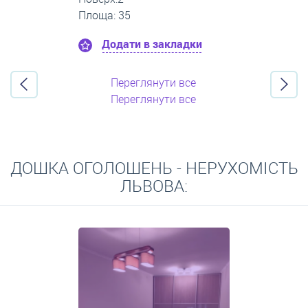
Площа: 60
Додати в закладки
Переглянути все
Переглянути все
ДОШКА ОГОЛОШЕНЬ - НЕРУХОМІСТЬ
ЛЬВОВА: