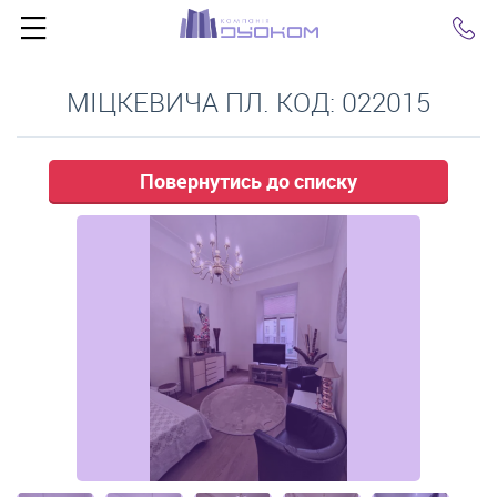
Click
МІЦКЕВИЧА ПЛ. КОД: 022015
Повернутись до списку