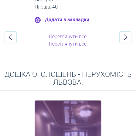
Площа: 35
Додати в закладки
Переглянути все
Переглянути все
ДОШКА ОГОЛОШЕНЬ - НЕРУХОМІСТЬ
ЛЬВОВА: