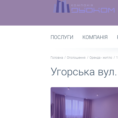
ПОСЛУГИ
КОМПАНІЯ
Головна
Оголошення
Оренда - житло
1
Угорська вул.