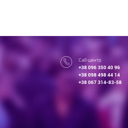
Call-центр
+38 096 350 40 96
+38 098 498 44 14
+38 067 314-83-58