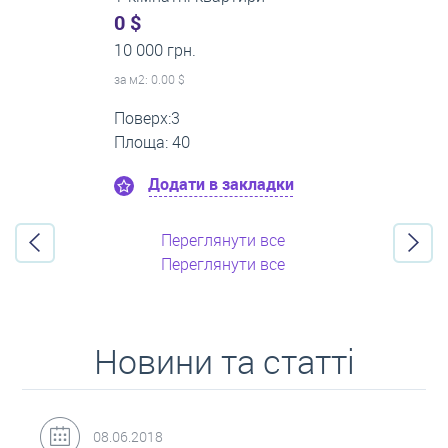
0 $
16 000 грн.
за м
2
: 0.00 $
Поверх:11
Площа: 55
Додати в закладки
Переглянути все
Переглянути все
Новини та статті
31.05.2018