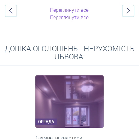
Переглянути все
Переглянути все
ДОШКА ОГОЛОШЕНЬ - НЕРУХОМІСТЬ
ЛЬВОВА:
ОРЕНДА
2-кімнатні квартири