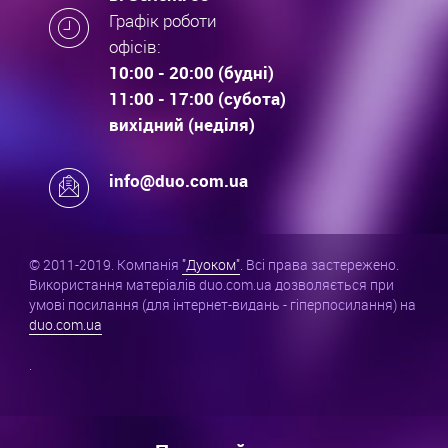
Графік роботи
офісів:
10:00 - 20:00 (будні)
11:00 - 17:00 (субота)
вихідний (неділя)
info@duo.com.ua
© 2011-2019. Компанія
"Дуоком"
. Всі права застережено.
Використання матеріалів duo.com.ua дозволяється при
умові посилання (для інтернет-видань - гіперпосилання) на
duo.com.ua
.