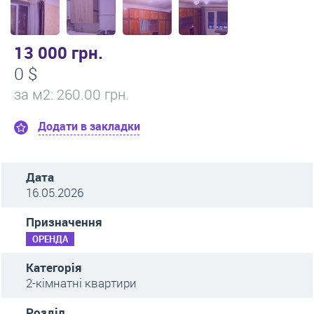
13 000 грн.
0 $
за м
2
: 260.00 грн.
Додати в закладки
Дата
16.05.2026
Призначення
ОРЕНДА
Категорія
2-кімнатні квартири
Розділ