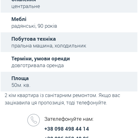
центральне
Меблі
радянські, 90 років
Побутова техніка
пральна машина, холодильник
Терміни, умови оренди
довготривала оренда
Площа
50м. кв.
2 кім квартира із санітарним ремонтом. Якщо вас
зацікавила ця пропозиція, тоді телефонуйте.
Зателефонуйте нам:
+38 098 498 44 14