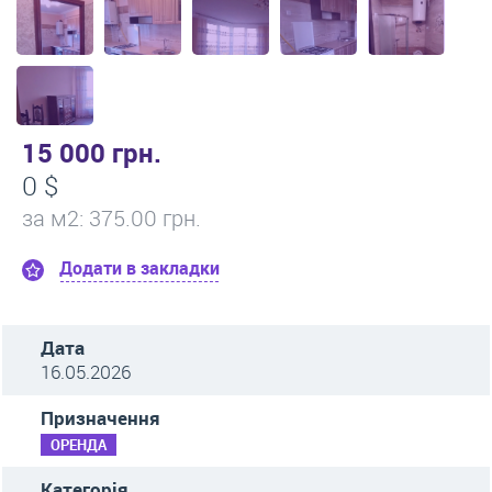
15 000 грн.
0 $
за м
2
: 375.00 грн.
Додати в закладки
Дата
16.05.2026
Призначення
ОРЕНДА
Категорія