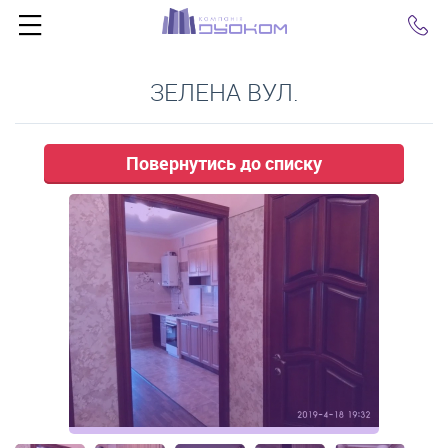
Click
ЗЕЛЕНА ВУЛ.
Повернутись до списку