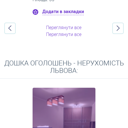
Додати в закладки
Переглянути все
Переглянути все
ДОШКА ОГОЛОШЕНЬ - НЕРУХОМІСТЬ
ЛЬВОВА: