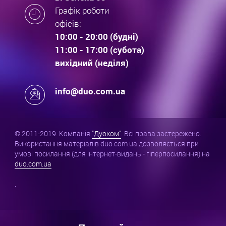
Графік роботи
офісів:
10:00 - 20:00 (будні)
11:00 - 17:00 (субота)
вихідний (неділя)
info@duo.com.ua
© 2011-2019. Компанія
"Дуоком"
. Всі права застережено.
Використання матеріалів duo.com.ua дозволяється при
умові посилання (для інтернет-видань - гіперпосилання) на
duo.com.ua
.