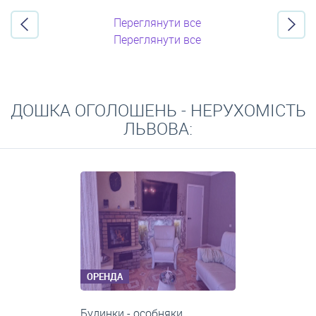
Переглянути все
Переглянути все
ДОШКА ОГОЛОШЕНЬ - НЕРУХОМІСТЬ
ЛЬВОВА:
ОРЕНДА
1-кімнатні квартири