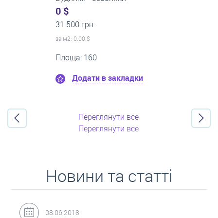
0 $
21 500 грн.
за м
2
: 0.00 $
Поверх:8
Площа: 50
Додати в закладки
Переглянути все
Переглянути все
Новини та статті
31.05.2018