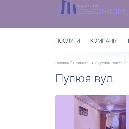
ПОСЛУГИ
КОМПАНІЯ
Головна
Оголошення
Оренда - житло
1
Пулюя вул.