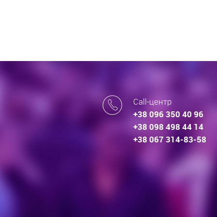
Call-центр
+38 096 350 40 96
+38 098 498 44 14
+38 067 314-83-58