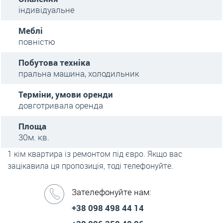
індивідуальне
Меблі
повністю
Побутова техніка
пральна машина, холодильник
Терміни, умови оренди
довготривала оренда
Площа
30м. кв.
1 кім квартира із ремонтом під євро. Якщо вас
зацікавила ця пропозиція, тоді телефонуйте.
Зателефонуйте нам:
+38 098 498 44 14