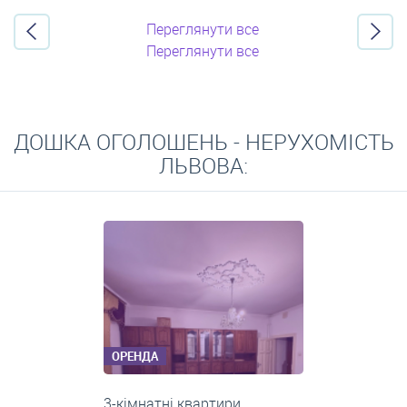
Переглянути все
Переглянути все
ДОШКА ОГОЛОШЕНЬ - НЕРУХОМІСТЬ
ЛЬВОВА:
ОРЕНДА
2-кімнатні квартири