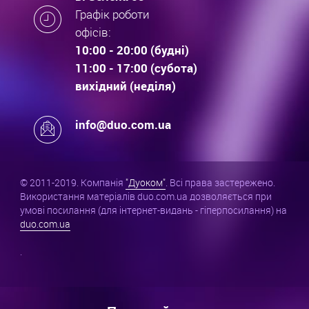
Графік роботи
офісів:
10:00 - 20:00 (будні)
11:00 - 17:00 (субота)
вихідний (неділя)
info@duo.com.ua
© 2011-2019. Компанія
"Дуоком"
. Всі права застережено.
Використання матеріалів duo.com.ua дозволяється при
умові посилання (для інтернет-видань - гіперпосилання) на
duo.com.ua
.