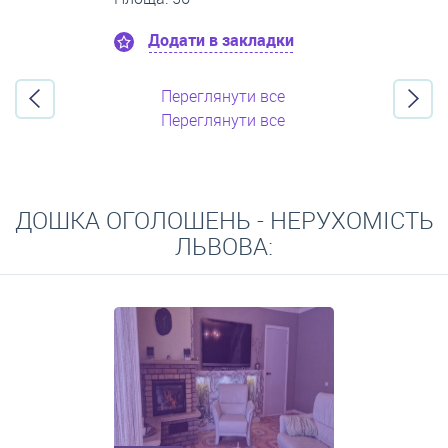
Додати в закладки
Переглянути все
Переглянути все
ДОШКА ОГОЛОШЕНЬ - НЕРУХОМІСТЬ
ЛЬВОВА: