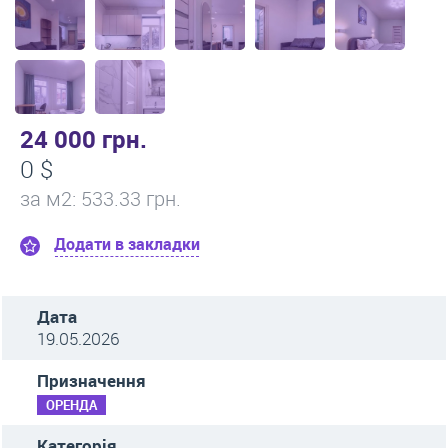
24 000 грн.
0 $
за м
2
: 533.33 грн.
Додати в закладки
Дата
19.05.2026
Призначення
ОРЕНДА
Категорія