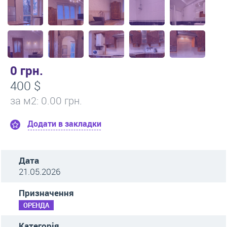
0 грн.
400 $
за м
2
: 0.00 грн.
Додати в закладки
Дата
21.05.2026
Призначення
ОРЕНДА
Категорія