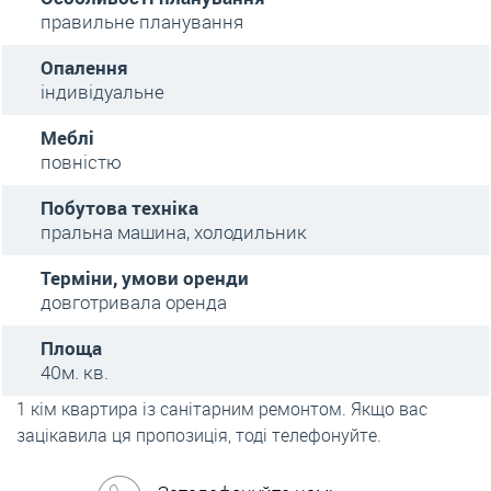
правильне планування
Опалення
індивідуальне
Меблі
повністю
Побутова техніка
пральна машина, холодильник
Терміни, умови оренди
довготривала оренда
Площа
40м. кв.
1 кім квартира із санітарним ремонтом. Якщо вас
зацікавила ця пропозиція, тоді телефонуйте.