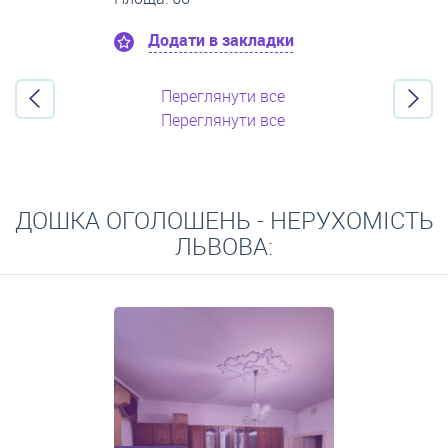
Додати в закладки
Переглянути все
Переглянути все
ДОШКА ОГОЛОШЕНЬ - НЕРУХОМІСТЬ
ЛЬВОВА: