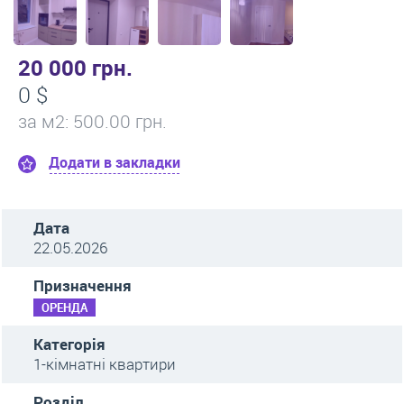
20 000 грн.
0 $
за м
2
: 500.00 грн.
Додати в закладки
Дата
22.05.2026
Призначення
ОРЕНДА
Категорія
1-кімнатні квартири
Розділ