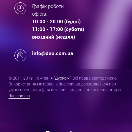
Графік роботи
офісів:
10:00 - 20:00 (будні)
11:00 - 17:00 (субота)
вихідний (неділя)
info@duo.com.ua
© 2011-2019. Компанія
"Дуоком"
. Всі права застережено.
Використання матеріалів duo.com.ua дозволяється при
умові посилання (для інтернет-видань - гіперпосилання) на
duo.com.ua
.