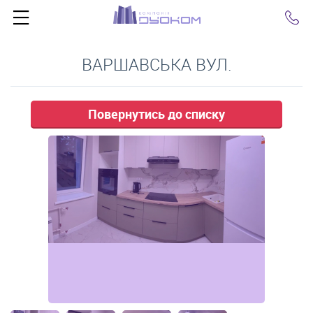
Click
ВАРШАВСЬКА ВУЛ.
Повернутись до списку