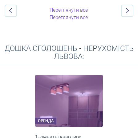
Переглянути все
Переглянути все
ДОШКА ОГОЛОШЕНЬ - НЕРУХОМІСТЬ
ЛЬВОВА:
ОРЕНДА
3-кімнатні квартири