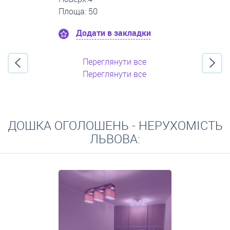
Площа: 45
Додати в закладки
Переглянути все
Переглянути все
ДОШКА ОГОЛОШЕНЬ - НЕРУХОМІСТЬ
ЛЬВОВА: