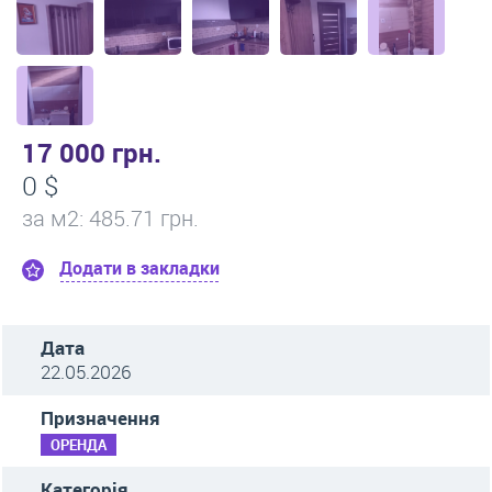
17 000 грн.
0 $
за м
2
: 485.71 грн.
Додати в закладки
Дата
22.05.2026
Призначення
ОРЕНДА
Категорія