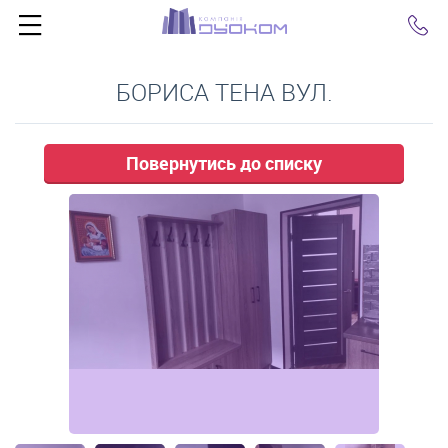
Click
БОРИСА ТЕНА ВУЛ.
Повернутись до списку