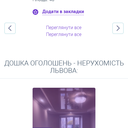
Додати в закладки
Переглянути все
Переглянути все
ДОШКА ОГОЛОШЕНЬ - НЕРУХОМІСТЬ
ЛЬВОВА: