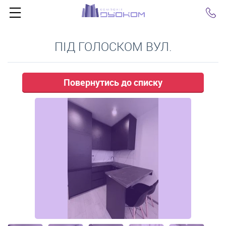
Click
ПІД ГОЛОСКОМ ВУЛ.
Повернутись до списку