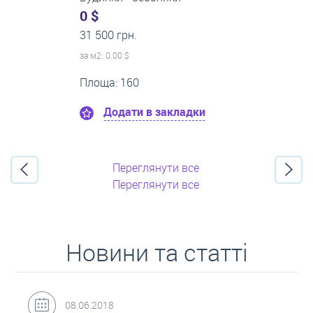
0 $
21 500 грн.
за м
2
: 0.00 $
Поверх:8
Площа: 50
Додати в закладки
Переглянути все
Переглянути все
Новини та статті
31.05.2018