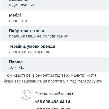
індивідуальне
Меблі
повністю
Побутова техніка
пральна машина, холодильник
Терміни, умови оренди
довготривала оренда
Площа
30м. кв.
1 кім квартира із ремонтом під євро у центрі міста.
Якщо вас зацікавила ця пропозиція, тоді телефонуйте.
Зателефонуйте нам:
+38 098 498 44 14