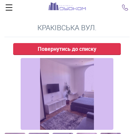
Click
КРАКІВСЬКА ВУЛ.
Повернутись до списку