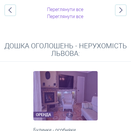
Переглянути все
Переглянути все
ДОШКА ОГОЛОШЕНЬ - НЕРУХОМІСТЬ
ЛЬВОВА:
ОРЕНДА
1-кімнатні квартири