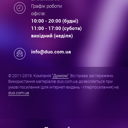
Графік роботи
офісів:
10:00 - 20:00 (будні)
11:00 - 17:00 (субота)
вихідний (неділя)
info@duo.com.ua
© 2011-2019. Компанія
"Дуоком"
. Всі права застережено.
Використання матеріалів duo.com.ua дозволяється при
умові посилання (для інтернет-видань - гіперпосилання) на
duo.com.ua
.