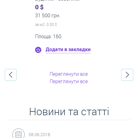
0 $
21 500 грн.
за м
2
: 0.00 $
Поверх:8
Площа: 50
Додати в закладки
Переглянути все
Переглянути все
Новини та статті
31.05.2018