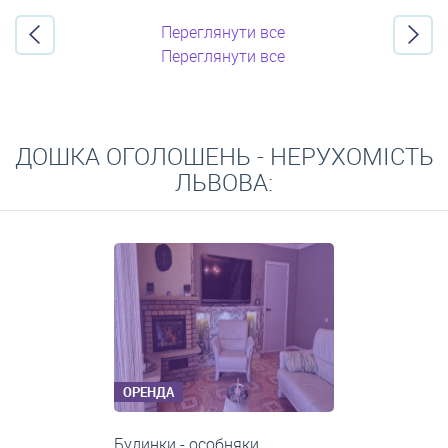
Переглянути все
Переглянути все
ДОШКА ОГОЛОШЕНЬ - НЕРУХОМІСТЬ
ЛЬВОВА:
ОРЕНДА
1-кімнатні квартири