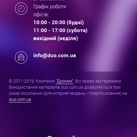
Графік роботи
офісів:
10:00 - 20:00 (будні)
11:00 - 17:00 (субота)
вихідний (неділя)
info@duo.com.ua
© 2011-2019. Компанія
"Дуоком"
. Всі права застережено.
Використання матеріалів duo.com.ua дозволяється при
умові посилання (для інтернет-видань - гіперпосилання) на
duo.com.ua
.