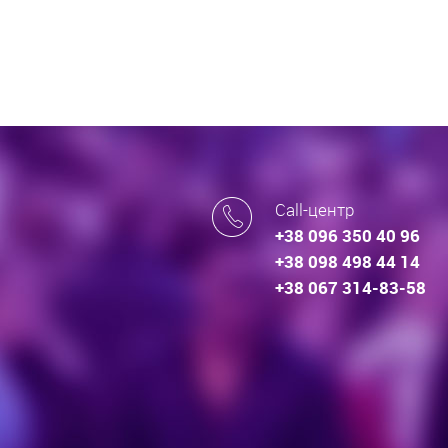
Call-центр
+38 096 350 40 96
+38 098 498 44 14
+38 067 314-83-58