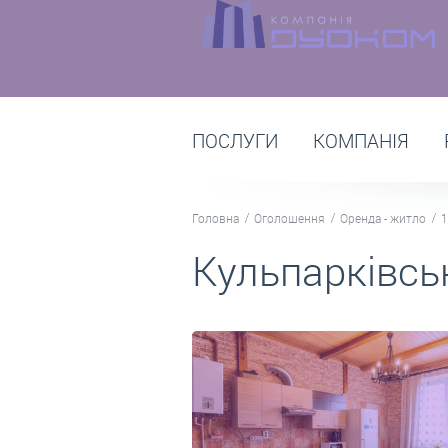
ПОСЛУГИ
КОМПАНІЯ
Головна
Оголошення
Оренда - житло
1
Кульпарківсь