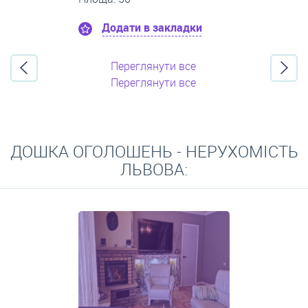
Додати в закладки
Переглянути все
Переглянути все
ДОШКА ОГОЛОШЕНЬ - НЕРУХОМІСТЬ
ЛЬВОВА: