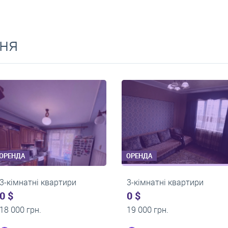
ня
ОРЕНДА
ОРЕНДА
3-кімнатні квартири
3-кімнатні квартири
0 $
0 $
22 000 грн.
22 000 грн.