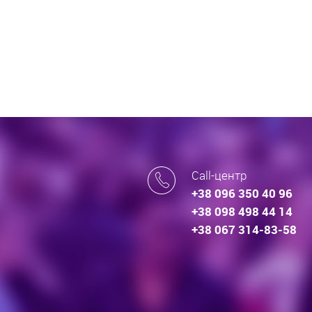
Call-центр
+38 096 350 40 96
+38 098 498 44 14
+38 067 314-83-58