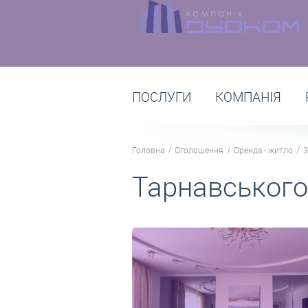
ПОСЛУГИ
КОМПАНІЯ
Головна
Оголошення
Оренда - житло
3
Тарнавського