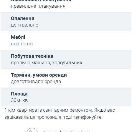
правильне планування
Опалення
центральне
Меблі
повністю
Побутова техніка
пральна машина, холодильник
Терміни, умови оренди
довготривала оренда
Площа
30м. кв.
1 кім квартира із санітарним ремонтом. Якщо вас
зацікавила ця пропозиція, тоді телефонуйте.