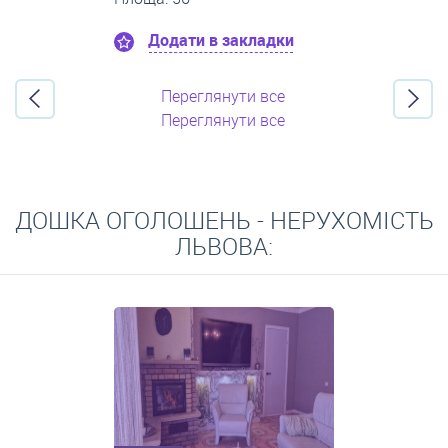
Додати в закладки
Переглянути все
Переглянути все
ДОШКА ОГОЛОШЕНЬ - НЕРУХОМІСТЬ
ЛЬВОВА: