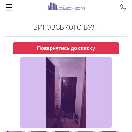
Click
ВИГОВСЬКОГО ВУЛ.
Повернутись до списку