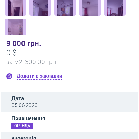
9 000 грн.
0 $
за м
2
: 300.00 грн.
Додати в закладки
Дата
05.06.2026
Призначення
ОРЕНДА
Категорія