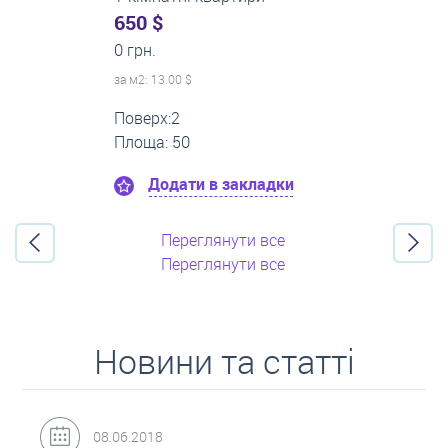
0 $
22 000 грн.
за м
2
: 0.00 $
Поверх:1
Площа: 65
Додати в закладки
Переглянути все
Переглянути все
Новини та статті
31.05.2018