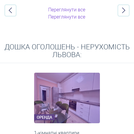
Переглянути все
Переглянути все
ДОШКА ОГОЛОШЕНЬ - НЕРУХОМІСТЬ
ЛЬВОВА:
ОРЕНДА
3-кімнатні квартири