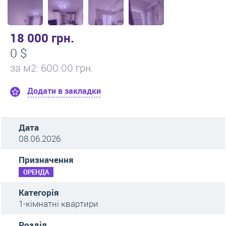
18 000 грн.
0 $
за м
2
: 600.00 грн.
Додати в закладки
Дата
08.06.2026
Призначення
ОРЕНДА
Категорія
1-кімнатні квартири
Розділ