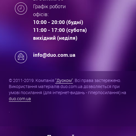
Графік роботи
офісів:
10:00 - 20:00 (будні)
11:00 - 17:00 (субота)
вихідний (неділя)
info@duo.com.ua
© 2011-2019. Компанія
"Дуоком"
. Всі права застережено.
Використання матеріалів duo.com.ua дозволяється при
умові посилання (для інтернет-видань - гіперпосилання) на
duo.com.ua
.